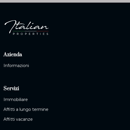
Azienda
Informazioni
Servizi
Immobiliare
Affitti a lungo termine
Affitti vacanze