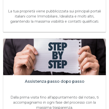
La tua proprietà viene pubblicizzata sui principali portali
italiani come Immobiliare, Idealista e molti altri,
garantendo la massima visibilità e contatti qualificati.
Assistenza passo dopo passo
Dalla prima visita fino all’appuntamento dal notaio, ti
accompagniamo in ogni fase del processo con la
massima trasparenza.