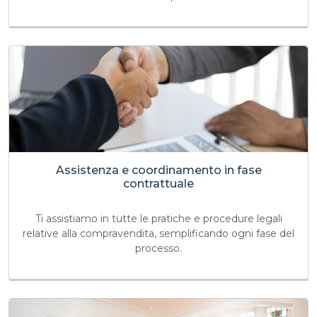
Assistenza e coordinamento in fase
contrattuale
Ti assistiamo in tutte le pratiche e procedure legali
relative alla compravendita, semplificando ogni fase del
processo.