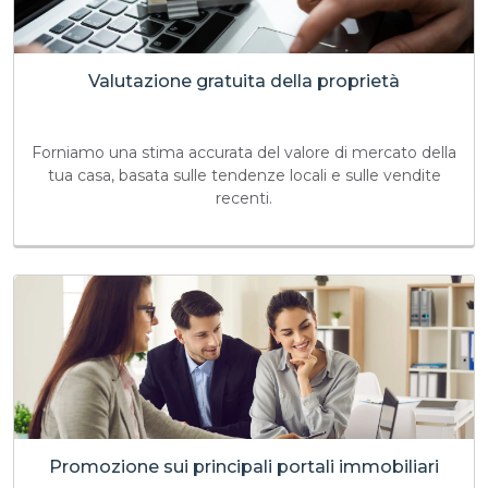
Valutazione gratuita della proprietà
Forniamo una stima accurata del valore di mercato della
tua casa, basata sulle tendenze locali e sulle vendite
recenti.
Promozione sui principali portali immobiliari