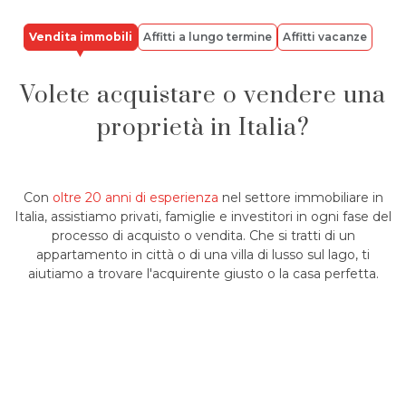
Vendita immobili
Affitti a lungo termine
Affitti vacanze
Volete acquistare o vendere una
proprietà in Italia?
Con
oltre 20 anni di esperienza
nel settore immobiliare in
Italia, assistiamo privati, famiglie e investitori in ogni fase del
processo di acquisto o vendita. Che si tratti di un
appartamento in città o di una villa di lusso sul lago, ti
aiutiamo a trovare l'acquirente giusto o la casa perfetta.