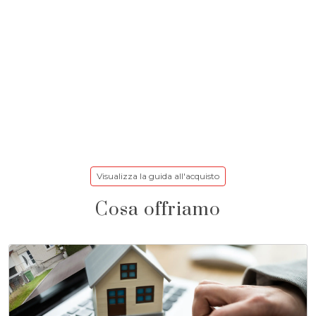
Visualizza la guida all'acquisto
Cosa offriamo